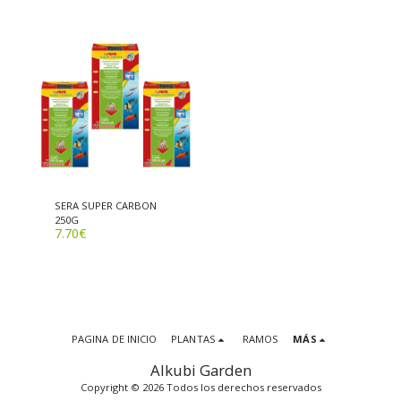
SERA SUPER CARBON
250G
7.70
€
PAGINA DE INICIO
PLANTAS
RAMOS
MÁS
Alkubi Garden
Copyright © 2026 Todos los derechos reservados