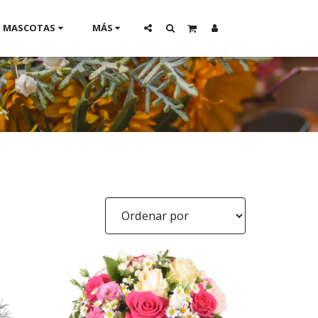
MASCOTAS
MÁS