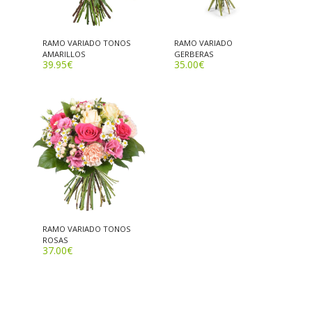
RAMO VARIADO TONOS
RAMO VARIADO
AMARILLOS
GERBERAS
39.95
€
35.00
€
RAMO VARIADO TONOS
ROSAS
37.00
€