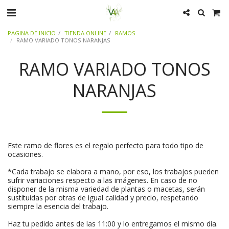
PAGINA DE INICIO
TIENDA ONLINE
RAMOS
RAMO VARIADO TONOS NARANJAS
RAMO VARIADO TONOS
NARANJAS
Este ramo de flores es el regalo perfecto para todo tipo de
ocasiones.
*Cada trabajo se elabora a mano, por eso, los trabajos pueden
sufrir variaciones respecto a las imágenes. En caso de no
disponer de la misma variedad de plantas o macetas, serán
sustituidas por otras de igual calidad y precio, respetando
siempre la esencia del trabajo.
Haz tu pedido antes de las 11:00 y lo entregamos el mismo día.