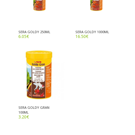
SERA GOLDY 250ML
SERA GOLDY 1000ML
6.05
€
16.50
€
SERA GOLDY GRAN
100ML
3.20
€