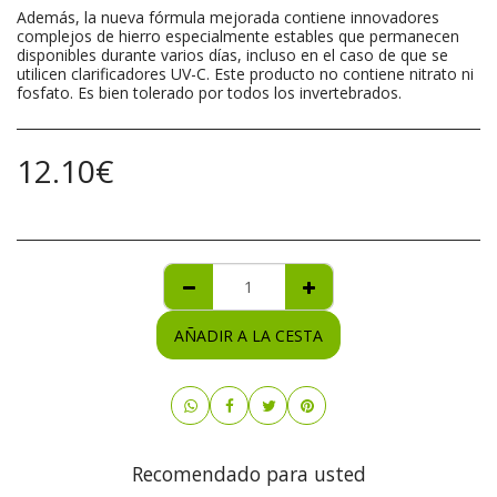
Además, la nueva fórmula mejorada contiene innovadores
complejos de hierro especialmente estables que permanecen
disponibles durante varios días, incluso en el caso de que se
utilicen clarificadores UV-C. Este producto no contiene nitrato ni
fosfato. Es bien tolerado por todos los invertebrados.
12.10
€
AÑADIR A LA CESTA
Recomendado para usted