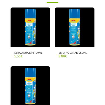
SERA AQUATAN 100ML
SERA AQUATAN 250ML
5.50
€
8.80
€