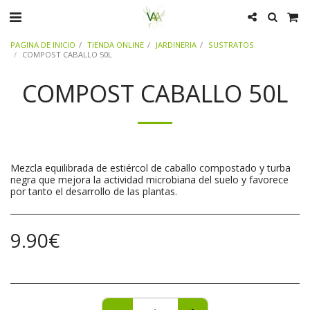
PAGINA DE INICIO
TIENDA ONLINE
JARDINERIA
SUSTRATOS
COMPOST CABALLO 50L
COMPOST CABALLO 50L
Mezcla equilibrada de estiércol de caballo compostado y turba
negra que mejora la actividad microbiana del suelo y favorece
por tanto el desarrollo de las plantas.
9.90
€